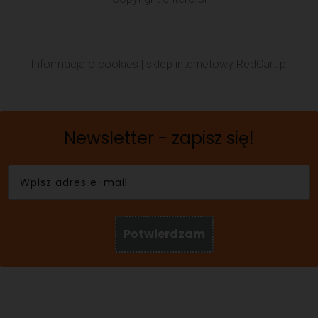
Informacja o cookies
|
sklep internetowy
RedCart.pl
Newsletter - zapisz się!
Potwierdzam