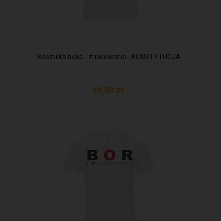
Koszulka biała - znakowanie - KONSTYTUCJA
49,
90
zł.