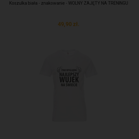
Koszulka biała - znakowanie - WOLNY ZAJĘTY NA TRENINGU
49,
90
zł.