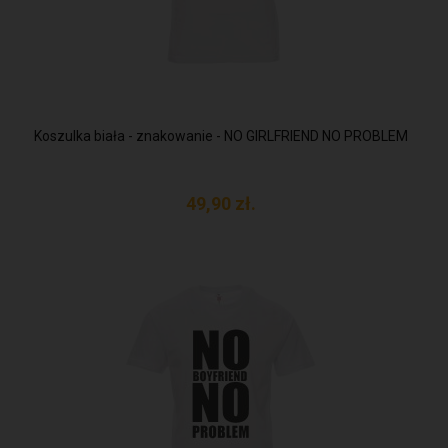
Koszulka biała - znakowanie - NO GIRLFRIEND NO PROBLEM
49,
90
zł.