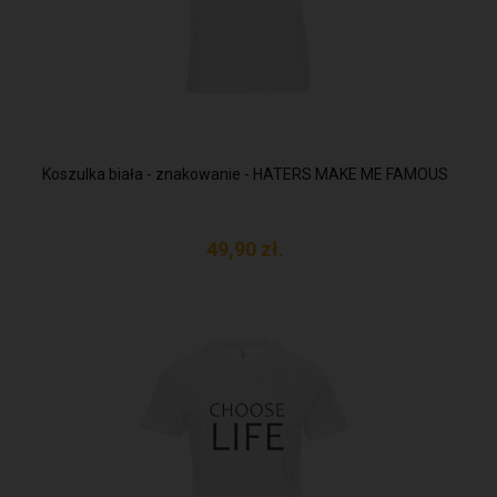
Koszulka biała - znakowanie - HATERS MAKE ME FAMOUS
49,
90
zł.