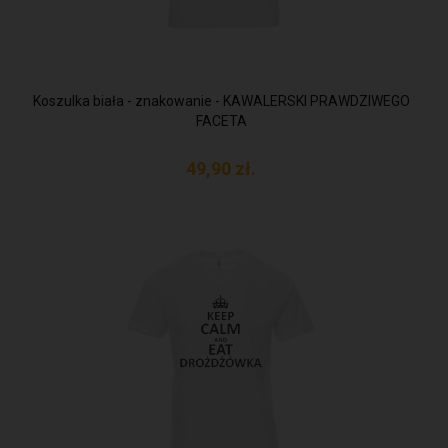
Koszulka biała - znakowanie - KAWALERSKI PRAWDZIWEGO
FACETA
49,
90
zł.