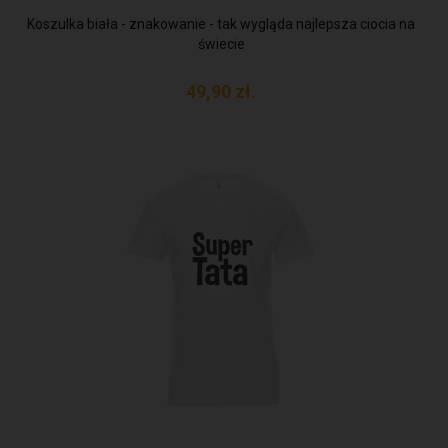
Koszulka biała - znakowanie - tak wygląda najlepsza ciocia na
świecie
49,
90
zł.