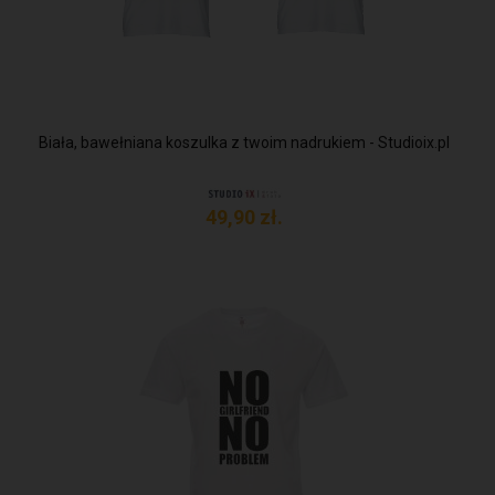
Biała, bawełniana koszulka z twoim nadrukiem - Studioix.pl
49,
90
zł.