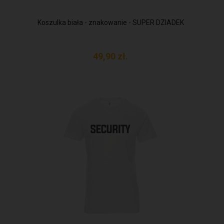
Koszulka biała - znakowanie - SUPER DZIADEK
49,
90
zł.