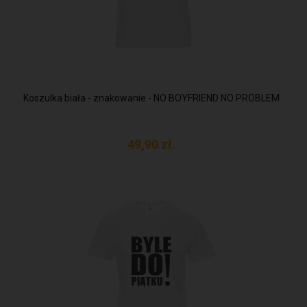
Koszulka biała - znakowanie - NO BOYFRIEND NO PROBLEM
49,
90
zł.