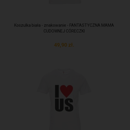
Koszulka biała - znakowanie - FANTASTYCZNA MAMA
CUDOWNEJ CÓRECZKI
49,
90
zł.