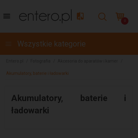
0
Wszystkie kategorie
Entero.pl
Fotografia
Akcesoria do aparatów i kamer
Akumulatory, baterie i ładowarki
Akumulatory, baterie i
ładowarki