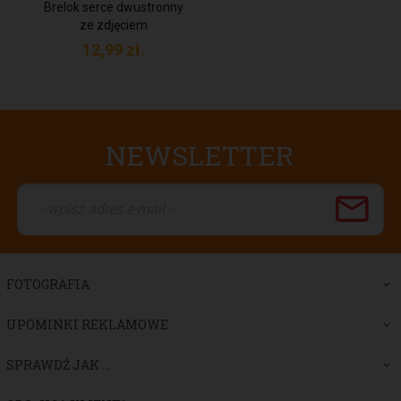
Brelok serce dwustronny
ze zdjęciem
12,
99
zł.
NEWSLETTER
FOTOGRAFIA
UPOMINKI REKLAMOWE
SPRAWDŹ JAK ...