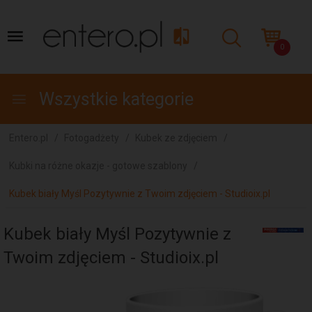
0
Wszystkie kategorie
Entero.pl
Fotogadżety
Kubek ze zdjęciem
Kubki na różne okazje - gotowe szablony
Kubek biały Myśl Pozytywnie z Twoim zdjęciem - Studioix.pl
Kubek biały Myśl Pozytywnie z
Twoim zdjęciem - Studioix.pl