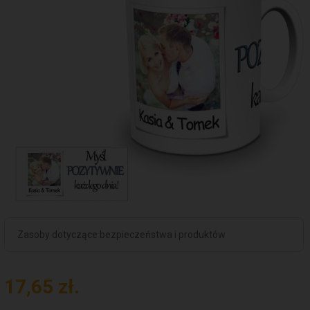
Zasoby dotyczące bezpieczeństwa i produktów
17,
65
zł.