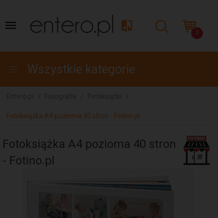
0
Wszystkie kategorie
Entero.pl
Fotografia
Fotoksiążki
Fotoksiążka A4 pozioma 40 stron - Fotino.pl
Fotoksiążka A4 pozioma 40 stron
- Fotino.pl